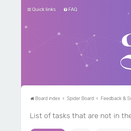
Quick links
FAQ
Board index
Spider Board
Feedback & S
List of tasks that are not in 